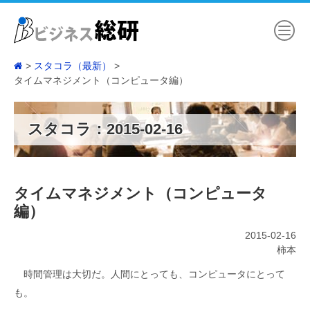
スタコラ（最新）
タイムマネジメント（コンピュータ編）
スタコラ：2015-02-16
タイムマネジメント（コンピュータ
編）
2015-02-16
柿本
時間管理は大切だ。人間にとっても、コンピュータにとって
も。