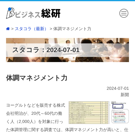
スタコラ（最新）
体調マネジメント力
スタコラ：2024-07-01
体調マネジメント力
2024-07-01
新開
ヨーグルトなどを販売する株式
会社明治が、20代～60代の働
く人（2,000人）を対象に行っ
た体調管理に関する調査では、体調マネジメント力が高いと、仕