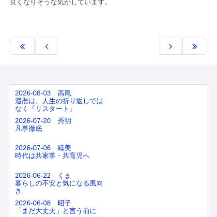
良くなりそうな気がしています。
2026-08-03 高尾
還暦は、人生の折り返しでは
なく『リスタート』
2026-07-20 秀明
凡事徹底
2026-07-06 睦美
時代は共家事・共育児へ
2026-06-22 くま
暮らしの不安と気になる風向
き
2026-06-08 昭子
「まだ大丈夫」と言う前に