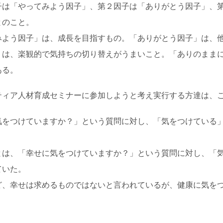
は「やってみよう因子」、第２因子は「ありがとう因子」、第
とのこと。
みよう因子」は、成長を目指すもの。「ありがとう因子」は、
」は、楽観的で気持ちの切り替えがうまいこと。「ありのまま
ある。
ィア人材育成セミナーに参加しようと考え実行する方達は、こ
気をつけていますか？」という質問に対し、「気をつけている
とは、「幸せに気をつけていますか？」という質問に対し、「
ていた。
、幸せは求めるものではないと言われているが、健康に気をつ