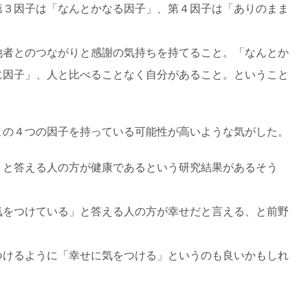
３因子は「なんとかなる因子」、第４因子は「ありのまま
他者とのつながりと感謝の気持ちを持てること。「なんとか
に因子」、人と比べることなく自分があること。ということ
の４つの因子を持っている可能性が高いような気がした。
」と答える人の方が健康であるという研究結果があるそう
気をつけている」と答える人の方が幸せだと言える、と前野
けるように「幸せに気をつける」というのも良いかもしれ