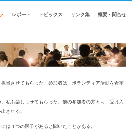
ラ
レポート
トピックス
リンク集
概要・問合せ
担当させてもらった。参加者は、ボランティア活動を希望
、私も楽しませてもらった。他の参加者の方々も、受け入
い出される。
には４つの因子があると聞いたことがある。