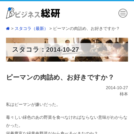
スタコラ（最新）
ピーマンの肉詰め、お好きですか？
スタコラ：2014-10-27
ピーマンの肉詰め、お好きですか？
2014-10-27
柿本
私はピーマンが嫌いだった。
毒々しい緑色のあの野菜を食べなければならない意味がわからな
かった。
栄養豊富な緑黄色野菜だから食べるべきなのか？