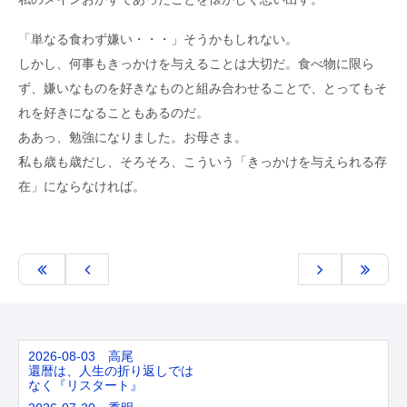
「単なる食わず嫌い・・・」そうかもしれない。
しかし、何事もきっかけを与えることは大切だ。食べ物に限ら
ず、嫌いなものを好きなものと組み合わせることで、とってもそ
れを好きになることもあるのだ。
ああっ、勉強になりました。お母さま。
私も歳も歳だし、そろそろ、こういう「きっかけを与えられる存
在」にならなければ。
2026-08-03 高尾
還暦は、人生の折り返しでは
なく『リスタート』