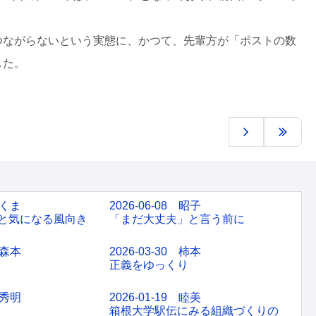
ながらないという実態に、かつて、先輩方が「ポストの数
した。
 くま
2026-06-08 昭子
と気になる風向き
「まだ大丈夫」と言う前に
 森本
2026-03-30 柿本
正義をゆっくり
 秀明
2026-01-19 睦美
箱根大学駅伝にみる組織づくりの