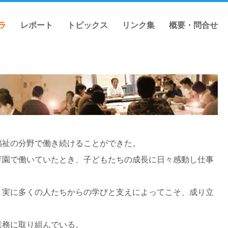
ラ
レポート
トピックス
リンク集
概要・問合せ
祉の分野で働き続けることができた。
園で働いていたとき、子どもたちの成長に日々感動し仕事
実に多くの人たちからの学びと支えによってこそ、成り立
業務に取り組んでいる。